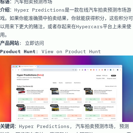
标语
：汽车拍卖预测市场
介绍
：Hyper Predictions是一款在线汽车拍卖预测市场游
戏。如果你能准确猜中拍卖结果，你就能获得积分，这些积分可
以用来下更大的赌注，或者存起来在Hypercars平台上未来使
用。
产品网站
:
立即访问
Product Hunt
:
View on Product Hunt
关键词
：Hyper Predictions, 汽车拍卖预测市场, 预测