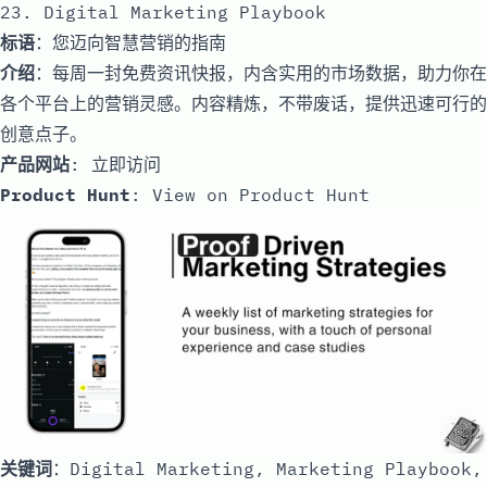
23. Digital Marketing Playbook
标语
：您迈向智慧营销的指南
介绍
：每周一封免费资讯快报，内含实用的市场数据，助力你在
各个平台上的营销灵感。内容精炼，不带废话，提供迅速可行的
创意点子。
产品网站
:
立即访问
Product Hunt
:
View on Product Hunt
关键词
：Digital Marketing, Marketing Playbook,