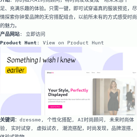
足、充满乐趣的体验。只需一键，即可试穿逼真的服装预览，尽
情探索你钟爱品牌的无穷搭配组合，以前所未有的方式感受时尚
的魅力。
产品网站
:
立即访问
Product Hunt
:
View on Product Hunt
关键词
：dressme, 个性化搭配, AI时尚顾问, 未来时尚体
验, 实时试穿, 虚拟试衣, 潮流搭配，时尚发现，品牌混搭，
体验式购物