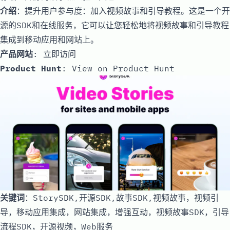
介绍
：提升用户参与度：加入视频故事和引导教程。这是一个开
源的SDK和在线服务，它可以让您轻松地将视频故事和引导教程
集成到移动应用和网站上。
产品网站
:
立即访问
Product Hunt
:
View on Product Hunt
关键词
：StorySDK,开源SDK,故事SDK,视频故事，视频引
导，移动应用集成，网站集成，增强互动，视频故事SDK，引导
流程SDK，开源视频，Web服务