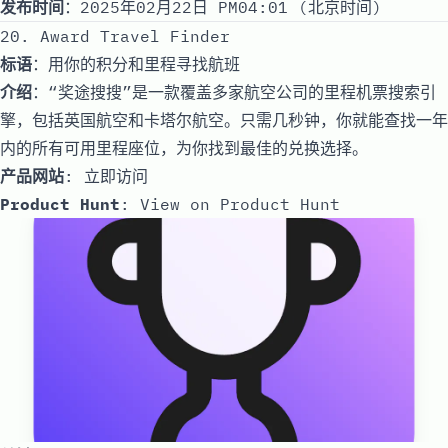
发布时间
：2025年02月22日 PM04:01 (北京时间)
20. Award Travel Finder
标语
：用你的积分和里程寻找航班
介绍
：“奖途搜搜”是一款覆盖多家航空公司的里程机票搜索引
擎，包括英国航空和卡塔尔航空。只需几秒钟，你就能查找一年
内的所有可用里程座位，为你找到最佳的兑换选择。
产品网站
:
立即访问
Product Hunt
:
View on Product Hunt