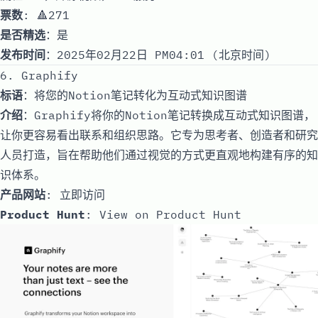
票数
: 🔺271
是否精选
：是
发布时间
：2025年02月22日 PM04:01 (北京时间)
6. Graphify
标语
：将您的Notion笔记转化为互动式知识图谱
介绍
：Graphify将你的Notion笔记转换成互动式知识图谱，
让你更容易看出联系和组织思路。它专为思考者、创造者和研究
人员打造，旨在帮助他们通过视觉的方式更直观地构建有序的知
识体系。
产品网站
:
立即访问
Product Hunt
:
View on Product Hunt