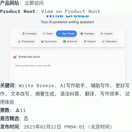
产品网站
:
立即访问
Product Hunt
:
View on Product Hunt
关键词
：Write Breeze, AI写作助手, 辅助写作, 更好写
作, 文本改写, 摘要生成, 语法纠错, 翻译, 写作效率, 试
用体验
票数
: 🔺11
是否精选
：否
发布时间
：2025年02月22日 PM04:01 (北京时间)