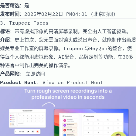
是否精选
：是
发布时间
：2025年02月22日 PM04:01 (北京时间)
3. Trupeer Faces
标语
：带有虚拟形象的高清屏幕录制，完全由人工智能驱动。
介绍
：史上首次，您无需面对镜头或说出声音，就能制作出画质
媲美专业工作室的屏幕录像。Trupeer与Heygen的整合，使
得每个人都能用虚拟形象、AI配音、品牌定制等功能，在30多
种语言中制作出完美的操作演示。
产品网站
:
立即访问
Product Hunt
:
View on Product Hunt