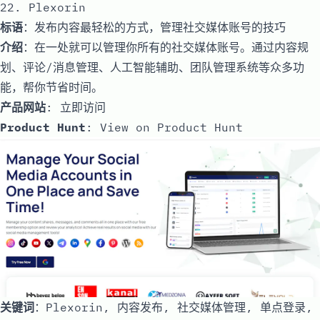
22. Plexorin
标语
：发布内容最轻松的方式，管理社交媒体账号的技巧
介绍
：在一处就可以管理你所有的社交媒体账号。通过内容规
划、评论/消息管理、人工智能辅助、团队管理系统等众多功
能，帮你节省时间。
产品网站
:
立即访问
Product Hunt
:
View on Product Hunt
关键词
：Plexorin, 内容发布, 社交媒体管理, 单点登录,