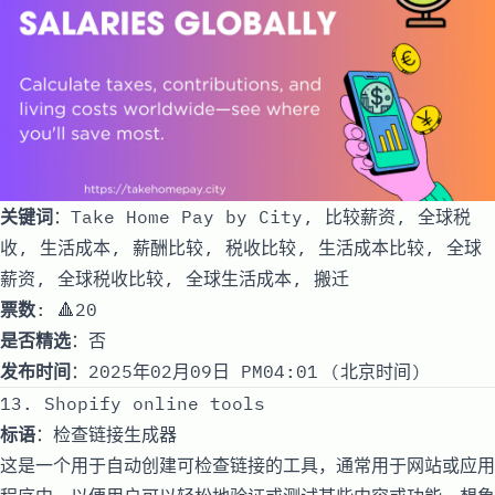
关键词
：Take Home Pay by City, 比较薪资, 全球税
收, 生活成本, 薪酬比较, 税收比较, 生活成本比较, 全球
薪资, 全球税收比较, 全球生活成本, 搬迁
票数
: 🔺20
是否精选
：否
发布时间
：2025年02月09日 PM04:01 (北京时间)
13. Shopify online tools
标语
：检查链接生成器
这是一个用于自动创建可检查链接的工具，通常用于网站或应用