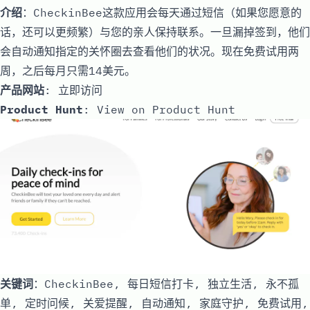
介绍
：CheckinBee这款应用会每天通过短信（如果您愿意的
话，还可以更频繁）与您的亲人保持联系。一旦漏掉签到，他们
会自动通知指定的关怀圈去查看他们的状况。现在免费试用两
周，之后每月只需14美元。
产品网站
:
立即访问
Product Hunt
:
View on Product Hunt
关键词
：CheckinBee, 每日短信打卡, 独立生活, 永不孤
单, 定时问候, 关爱提醒, 自动通知, 家庭守护, 免费试用,