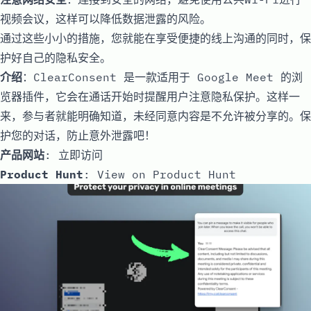
视频会议，这样可以降低数据泄露的风险。
通过这些小小的措施，您就能在享受便捷的线上沟通的同时，保
护好自己的隐私安全。
介绍
：ClearConsent 是一款适用于 Google Meet 的浏
览器插件，它会在通话开始时提醒用户注意隐私保护。这样一
来，参与者就能明确知道，未经同意内容是不允许被分享的。保
护您的对话，防止意外泄露吧！
产品网站
:
立即访问
Product Hunt
:
View on Product Hunt