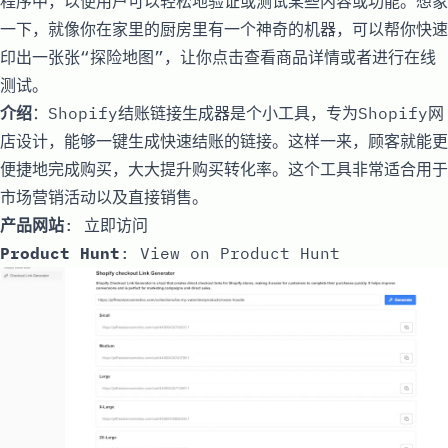
程序中，以便用户可以轻松地验证或测试某些内容或功能。想象
一下，就像你在家里的厨房里有一个神奇的机器，可以帮你快速
印出一张张“探险地图”，让你点击查看商品详情或者进行在线
测试。
介绍
：Shopify结账链接生成器是个小工具，专为Shopify网
店设计，能够一键生成快速结账的链接。这样一来，顾客就能更
便捷地完成购买，大大提升购买转化率。这个工具非常适合用于
市场营销活动以及直接销售。
产品网站
:
立即访问
Product Hunt
:
View on Product Hunt