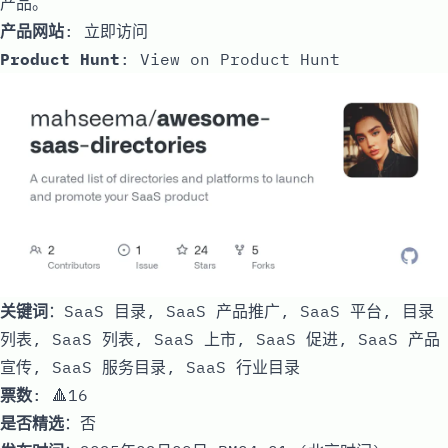
产品。
产品网站
:
立即访问
Product Hunt
:
View on Product Hunt
关键词
：SaaS 目录, SaaS 产品推广, SaaS 平台, 目录
列表, SaaS 列表, SaaS 上市, SaaS 促进, SaaS 产品
宣传, SaaS 服务目录, SaaS 行业目录
票数
: 🔺16
是否精选
：否