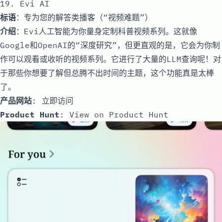
19. Evi AI
标语
：专为您的解答类播客（“视频难题”）
介绍
：Evi人工智能为你量身定制科普视频系列。这就像
Google和OpenAI的“深度研究”，但更直观的是，它会为你制
作可以观看或收听的视频系列。它进行了大量的LLM查询呢！对
于那些你想要了解但总腾不出时间的主题，这个功能真是太棒
了。
产品网站
:
立即访问
Product Hunt
:
View on Product Hunt