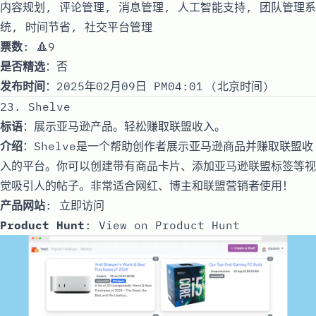
内容规划, 评论管理, 消息管理, 人工智能支持, 团队管理系
统, 时间节省, 社交平台管理
票数
: 🔺9
是否精选
：否
发布时间
：2025年02月09日 PM04:01 (北京时间)
23. Shelve
标语
：展示亚马逊产品。轻松赚取联盟收入。
介绍
：Shelve是一个帮助创作者展示亚马逊商品并赚取联盟收
入的平台。你可以创建带有商品卡片、添加亚马逊联盟标签等视
觉吸引人的帖子。非常适合网红、博主和联盟营销者使用！
产品网站
:
立即访问
Product Hunt
:
View on Product Hunt