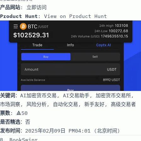
产品网站
:
立即访问
Product Hunt
:
View on Product Hunt
关键词
：AI加密货币交易, AI交易助手, 加密货币交易所,
市场洞察, 风险分析, 自动化交易, 新手友好, 高级交易者
票数
: 🔺50
是否精选
：否
发布时间
：2025年02月09日 PM04:01 (北京时间)
8. BookSwipr