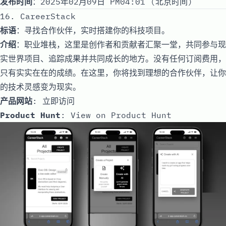
发布时间
：2025年02月09日 PM04:01 (北京时间)
16. CareerStack
标语
：寻找合作伙伴，实时搭建你的科技项目。
介绍
：职业堆栈，这里是创作者和贡献者汇聚一堂，共同参与现
实世界项目、追踪成果并共同成长的地方。没有任何订阅费用，
只有实实在在的成绩。在这里，你将找到理想的合作伙伴，让你
的技术灵感变为现实。
产品网站
:
立即访问
Product Hunt
:
View on Product Hunt