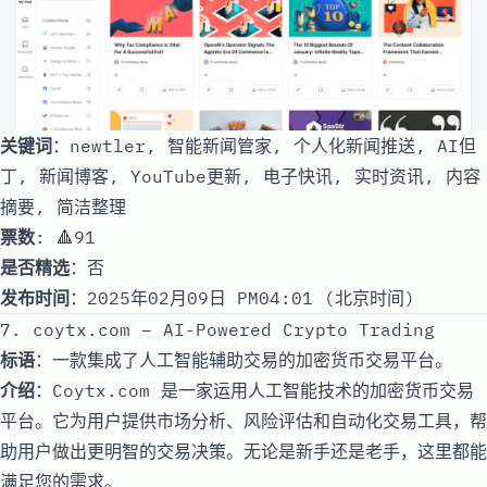
关键词
：newtler, 智能新闻管家, 个人化新闻推送, AI但
丁, 新闻博客, YouTube更新, 电子快讯, 实时资讯, 内容
摘要, 简洁整理
票数
: 🔺91
是否精选
：否
发布时间
：2025年02月09日 PM04:01 (北京时间)
7. coytx.com – AI-Powered Crypto Trading
标语
：一款集成了人工智能辅助交易的加密货币交易平台。
介绍
：Coytx.com 是一家运用人工智能技术的加密货币交易
平台。它为用户提供市场分析、风险评估和自动化交易工具，帮
助用户做出更明智的交易决策。无论是新手还是老手，这里都能
满足您的需求。