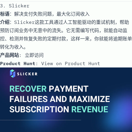
3. Slicker
标语
：解决支付失败问题，最大化订阅收入
介绍
：Slicker这款工具通过人工智能驱动的重试机制，帮助
预防订阅业务中无意中的流失。它无需编写代码，就能自动监
控、检测并恢复失败的定期付款，这样一来，你就能将逾期账单
转化为收入。
产品网站
:
立即访问
Product Hunt
:
View on Product Hunt