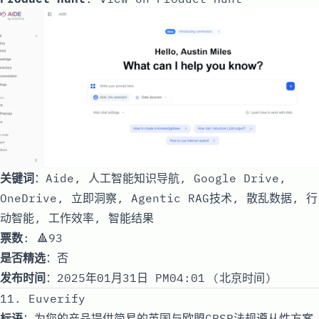
关键词
：Aide, 人工智能知识导航, Google Drive,
OneDrive, 立即洞察, Agentic RAG技术, 散乱数据, 行
动智能, 工作效率, 智能结果
票数
: 🔺93
是否精选
：否
发布时间
：2025年01月31日 PM04:01 (北京时间)
11. Euverify
标语
：为您的产品提供简易的英国与欧盟GPSR法规遵从性方案