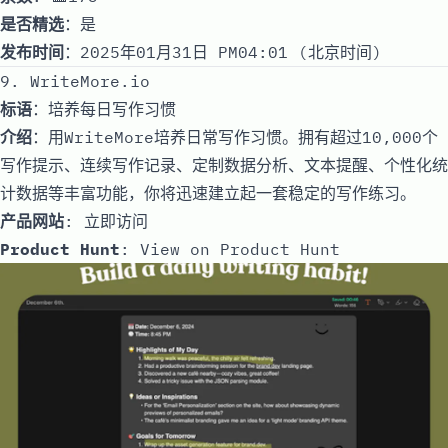
是否精选
：是
发布时间
：2025年01月31日 PM04:01 (北京时间)
9. WriteMore.io
标语
：培养每日写作习惯
介绍
：用WriteMore培养日常写作习惯。拥有超过10,000个
写作提示、连续写作记录、定制数据分析、文本提醒、个性化统
计数据等丰富功能，你将迅速建立起一套稳定的写作练习。
产品网站
:
立即访问
Product Hunt
:
View on Product Hunt