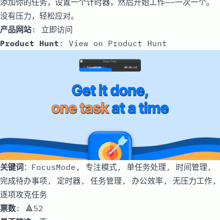
添加你的任务，设置一个计时器，然后开始工作——一次一个。
没有压力，轻松应对。
产品网站
:
立即访问
Product Hunt
:
View on Product Hunt
关键词
：FocusMode, 专注模式, 单任务处理, 时间管理,
完成待办事项, 定时器, 任务管理, 办公效率, 无压力工作,
逐项攻克任务
票数
: 🔺52