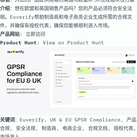
介绍
：想在欧盟和英国销售产品吗？您的产品必须符合安全法
规。Euverify帮助制造商和电子商务企业生成所需的合规文
件，并确保有授权代表，确保您能够顺利进入市场。
产品网站
:
立即访问
Product Hunt
:
View on Product Hunt
关键词
：Euverify, UK & EU GPSR Compliance, 产品
合规, 安全法规, 制造商, 电商企业, 合规文档, 授权代表,
市场准入