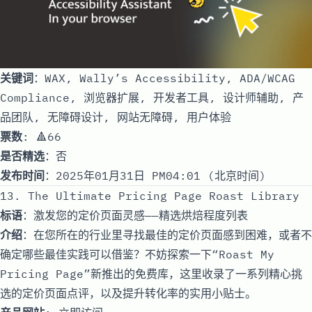
关键词
：WAX, Wally’s Accessibility, ADA/WCAG
Compliance, 浏览器扩展, 开发者工具, 设计师辅助, 产
品团队, 无障碍设计, 网站无障碍, 用户体验
票数
: 🔺66
是否精选
：否
发布时间
：2025年01月31日 PM04:01 (北京时间)
13. The Ultimate Pricing Page Roast Library
标语
：激发您的定价页面灵感——精选烘焙程度列表
介绍
：在您所在的行业里寻找最佳的定价页面感到困难，或者不
确定哪些最佳实践可以借鉴？不妨探索一下“Roast My
Pricing Page”新推出的免费库，这里收录了一系列精心挑
选的定价页面点评，以及提升转化率的实用小贴士。