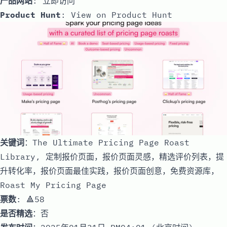
产品网站
:
立即访问
Product Hunt
:
View on Product Hunt
关键词
：The Ultimate Pricing Page Roast
Library, 定制报价页面，报价页面灵感，精选评价列表，提
升转化率，报价页面最佳实践，报价页面创意，免费资源库，
Roast My Pricing Page
票数
: 🔺58
是否精选
：否