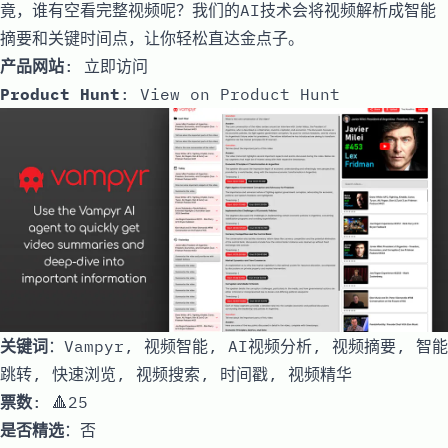
竟，谁有空看完整视频呢？我们的AI技术会将视频解析成智能
摘要和关键时间点，让你轻松直达金点子。
产品网站
:
立即访问
Product Hunt
:
View on Product Hunt
关键词
：Vampyr, 视频智能, AI视频分析, 视频摘要, 智能
跳转, 快速浏览, 视频搜索, 时间戳, 视频精华
票数
: 🔺25
是否精选
：否