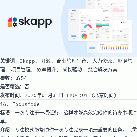
关键词
：Skapp, 开源, 商业管理平台, 人力资源, 财务管
理, 项目管理, 效率提升, 成长驱动, 综合解决方案
票数
: 🔺54
是否精选
：否
发布时间
：2025年01月31日 PM04:01 (北京时间)
16. FocusMode
标语
：一次专注于一项任务，这样才能高效完成你的待办事项清
单。
介绍
：专注模式能帮助你一次专注完成一项最重要的任务。只需