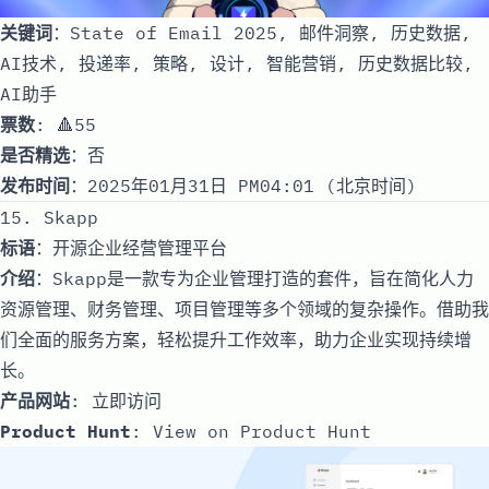
关键词
：State of Email 2025, 邮件洞察, 历史数据,
AI技术, 投递率, 策略, 设计, 智能营销, 历史数据比较,
AI助手
票数
: 🔺55
是否精选
：否
发布时间
：2025年01月31日 PM04:01 (北京时间)
15. Skapp
标语
：开源企业经营管理平台
介绍
：Skapp是一款专为企业管理打造的套件，旨在简化人力
资源管理、财务管理、项目管理等多个领域的复杂操作。借助我
们全面的服务方案，轻松提升工作效率，助力企业实现持续增
长。
产品网站
:
立即访问
Product Hunt
:
View on Product Hunt