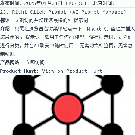
发布时间
：2025年01月31日 PM04:01 (北京时间)
23. Right-Click Prompt (AI Prompt Manager)
标语
：立刻访问并整理您最棒的AI提示词
介绍
：只需在浏览器右键菜单轻点一下，即刻获取、整理并插入
您最佳的AI提示词！适用于任何AI模型。保存提示词，对它们
进行分类，并在AI聊天中随时使用——无需切换标签页，无需复
制粘贴。
产品网站
:
立即访问
Product Hunt
:
View on Product Hunt