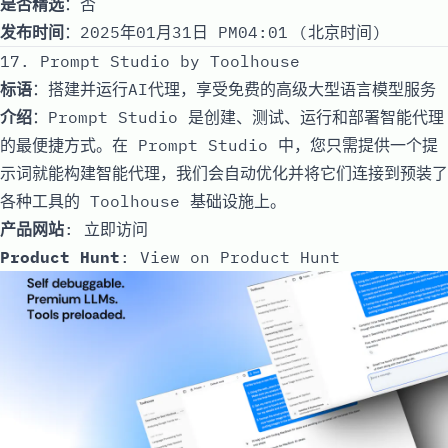
是否精选
：否
发布时间
：2025年01月31日 PM04:01 (北京时间)
17. Prompt Studio by Toolhouse
标语
：搭建并运行AI代理，享受免费的高级大型语言模型服务
介绍
：Prompt Studio 是创建、测试、运行和部署智能代理
的最便捷方式。在 Prompt Studio 中，您只需提供一个提
示词就能构建智能代理，我们会自动优化并将它们连接到预装了
各种工具的 Toolhouse 基础设施上。
产品网站
:
立即访问
Product Hunt
:
View on Product Hunt