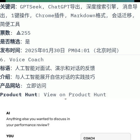
关键词
：GPTSeek, ChatGPT导出, 深度搜索引擎, 消息导
出, 1键操作, Chrome插件, Markdown格式, 会话迁移,
简便工具
票数
: 🔺255
是否精选
：是
发布时间
：2025年01月30日 PM04:01 (北京时间)
6. Voice Coach
标语
：人工智能对面试、演示和对话的反馈
介绍
：与人工智能展开自信对话的实践技巧
产品网站
:
立即访问
Product Hunt
:
View on Product Hunt