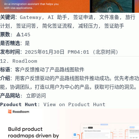
关键词
：Gateway, AI 助手, 签证申请, 文件准备, 旅行
计划, 签证问答, 简化签证流程, 减轻压力, 签证助手
票数
: 🔺145
是否精选
：是
发布时间
：2025年01月30日 PM04:01 (北京时间)
12. Roadloom
标语
：客户反馈推动了产品路线图软件
介绍
：用客户反馈驱动的产品路线图软件推动成功。优先考虑功
能，协调团队，打造以用户为中心的产品，获取可行动的洞见。
产品网站
:
立即访问
Product Hunt
:
View on Product Hunt