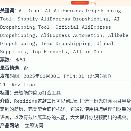
关键词
：AliDrop- AI AliExpress Dropshipping
Tool, Shopify AliExpress Dropshipping, AI
Dropshipping Tool, Official AliExpress
Dropshipping, AliExpress Automation, Alibaba
Dropshipping, Temu Dropshipping, Global
Suppliers, Top Products, All-in-One
票数
: 🔺51
是否精选
：否
发布时间
：2025年01月30日 PM04:01 (北京时间)
21. Rezifine
标语
：最智能的简历打造工具
介绍
：Rezifine这款工具可以帮助你打造一份光鲜亮丽且量身
定制的简历，完美契合职位描述。它通过使用招聘经理们期望的
语言，以及有效地展现你的技能，大大提升你脱颖而出的机会。
产品网站
:
立即访问