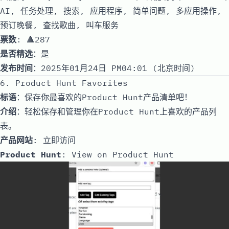
AI, 任务处理, 搜索, 应用程序, 简单问题, 多应用操作,
预订晚餐, 查找歌曲, 叫车服务
票数
: 🔺287
是否精选
：是
发布时间
：2025年01月24日 PM04:01 (北京时间)
6. Product Hunt Favorites
标语
：保存你最喜欢的Product Hunt产品清单吧！
介绍
：轻松保存和管理你在Product Hunt上喜欢的产品列
表。
产品网站
:
立即访问
Product Hunt
:
View on Product Hunt