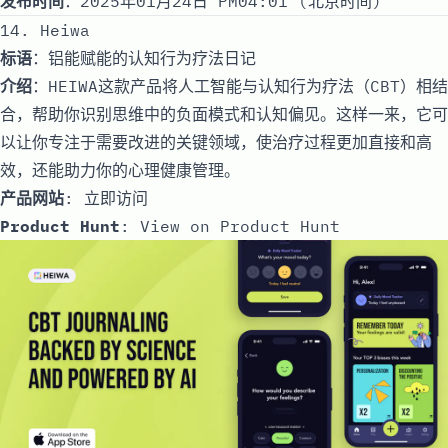
发布时间
：2025年01月24日 PM04:01 (北京时间)
14. Heiwa
标语
：铝能赋能的认知行为疗法日记
介绍
：HEIWA这款产品将人工智能与认知行为疗法（CBT）相结
合，帮助你识别思维中的负面模式和认知偏见。这样一来，它可
以让你专注于需要改进的关键领域，使治疗过程更加直接和高
效，还能助力你的心理健康管理。
产品网站
:
立即访问
Product Hunt
:
View on Product Hunt