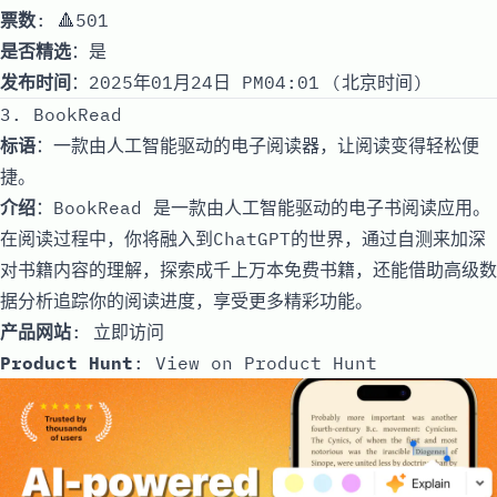
票数
: 🔺501
是否精选
：是
发布时间
：2025年01月24日 PM04:01 (北京时间)
3. BookRead
标语
：一款由人工智能驱动的电子阅读器，让阅读变得轻松便
捷。
介绍
：BookRead 是一款由人工智能驱动的电子书阅读应用。
在阅读过程中，你将融入到ChatGPT的世界，通过自测来加深
对书籍内容的理解，探索成千上万本免费书籍，还能借助高级数
据分析追踪你的阅读进度，享受更多精彩功能。
产品网站
:
立即访问
Product Hunt
:
View on Product Hunt