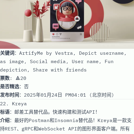
关键词
：ArtifyMe by Vestra, Depict username,
as image, Social media, User name, Fun
depiction, Share with friends
票数
: 🔺20
是否精选
：否
发布时间
：2025年01月24日 PM04:01 (北京时间)
22. Kreya
标语
：邮差工具替代品。快速构建和测试API！
介绍
：最好的Postman和Insomnia替代品！Kreya是一款支
持REST、gRPC和WebSocket API的图形界面客户端。所有