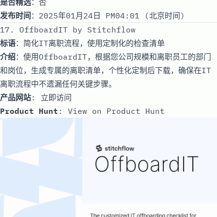
是否精选
：否
发布时间
：2025年01月24日 PM04:01 (北京时间)
17. OffboardIT by Stitchflow
标语
：简化IT离职流程，使用定制化的检查清单
介绍
：使用OffboardIT，根据您公司规模和离职员工的部门
和岗位，生成专属的离职清单，个性化定制后下载，确保在IT
离职流程中不遗漏任何关键步骤。
产品网站
:
立即访问
Product Hunt
:
View on Product Hunt