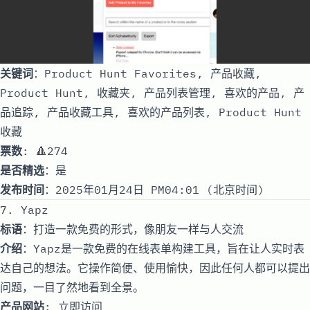
关键词
：Product Hunt Favorites, 产品收藏,
Product Hunt, 收藏夹, 产品列表管理, 喜欢的产品, 产
品追踪, 产品收藏工具, 喜欢的产品列表, Product Hunt
收藏
票数
: 🔺274
是否精选
：是
发布时间
：2025年01月24日 PM04:01 (北京时间)
7. Yapz
标语
：打造一款免费的形式，像朋友一样与人交流
介绍
：Yapz是一款免费的在线表单构建工具，旨在让人实时表
达自己的想法。它操作简便、使用愉快，因此任何人都可以提出
问题，一目了然地看到全景。
产品网站
:
立即访问