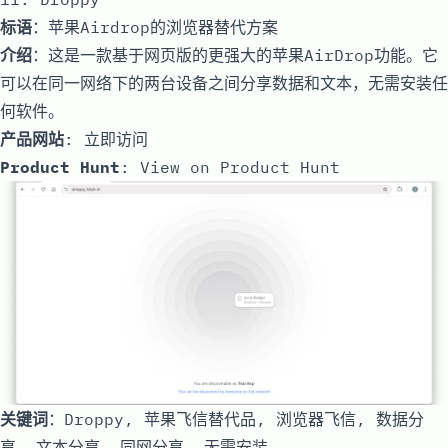
标语
：苹果Airdrop的浏览器替代方案
介绍
：这是一款基于网页版的更强大的苹果AirDrop功能。它
可以在同一网络下的两台设备之间分享数据和文本，无需安装任
何软件。
产品网站
:
立即访问
Product Hunt
:
View on Product Hunt
关键词
：Droppy, 苹果飞信替代品, 浏览器飞信, 数据分
享, 文本分享, 同网分享, 无需安装