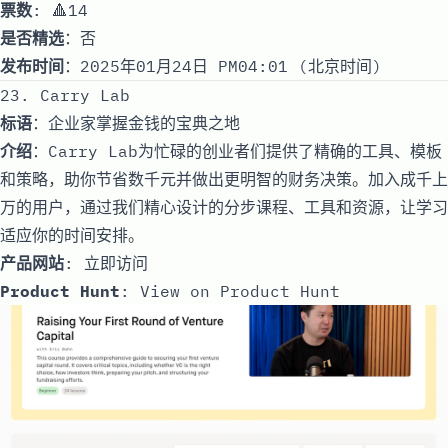
票数
: 🔺14
是否精选
：否
发布时间
：2025年01月24日 PM04:01 (北京时间)
23. Carry Lab
标语
：企业家掌握金钱的宝典之地
介绍
：Carry Lab为忙碌的创业者们提供了精确的工具、模板
和策略，助你节省数千元并做出更明智的财务决策。加入成千上
万的用户，通过我们精心设计的分步课程、工具和资源，让学习
适应你的时间安排。
产品网站
:
立即访问
Product Hunt
:
View on Product Hunt