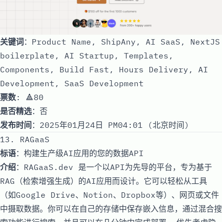
关键词
：Product Name, ShipAny, AI SaaS, NextJS
boilerplate, AI Startup, Templates,
Components, Build Fast, Hours Delivery, AI
Development, SaaS Development
票数
: 🔺80
是否精选
：否
发布时间
：2025年01月24日 PM04:01 (北京时间)
13. RAGaaS
标语
：构建生产级AI应用的您的数据API
介绍
：RAGaaS.dev 是一个以API为先导的平台，专为基于
RAG（检索增强生成）的AI应用而设计。它可以轻松从工具
（如Google Drive、Notion、Dropbox等）、网页或文件
中摄取数据。你可以在自己的存储中保存嵌入信息，通过混合搜