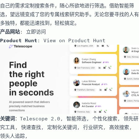
自己的需求定制搜索条件，随心所欲地进行筛选。借助智能筛
选，望远镜变成了您的专属线索研究助手。无论您要寻找的人有
多独特，都能迅速找到，轻松搞定。
产品网站
:
立即访问
Product Hunt
:
View on Product Hunt
关键词
：Telescope 2.0, 智能筛选, 个性化搜索, 领先研
究工具, 快速查找, 定制化关键词, 行业研究, 高效搜索,
领头人追踪,