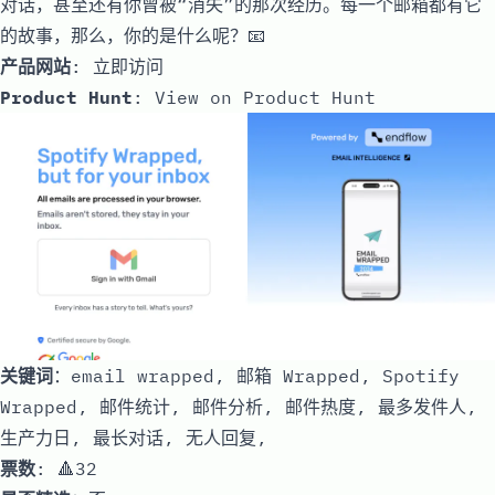
对话，甚至还有你曾被“消失”的那次经历。每一个邮箱都有它
的故事，那么，你的是什么呢？📧
产品网站
:
立即访问
Product Hunt
:
View on Product Hunt
关键词
：email wrapped, 邮箱 Wrapped, Spotify
Wrapped, 邮件统计, 邮件分析, 邮件热度, 最多发件人,
生产力日, 最长对话, 无人回复,
票数
: 🔺32