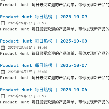
Published:
Product Hunt 每日最受欢迎的产品清单，带你发现新产品的价值 | D
Product Hunt 每日热榜 | 2025-10-09
at
2025年10月9日
|
00:00
Published:
Product Hunt 每日最受欢迎的产品清单，带你发现新产品的价值 | D
Product Hunt 每日热榜 | 2025-10-08
at
2025年10月8日
|
00:00
Published:
Product Hunt 每日最受欢迎的产品清单，带你发现新产品的价值 | D
Product Hunt 每日热榜 | 2025-10-07
at
2025年10月7日
|
00:00
Published:
Product Hunt 每日最受欢迎的产品清单，带你发现新产品的价值 | D
Product Hunt 每日热榜 | 2025-10-06
at
2025年10月6日
|
00:00
Published:
Product Hunt 每日最受欢迎的产品清单，带你发现新产品的价值 | D