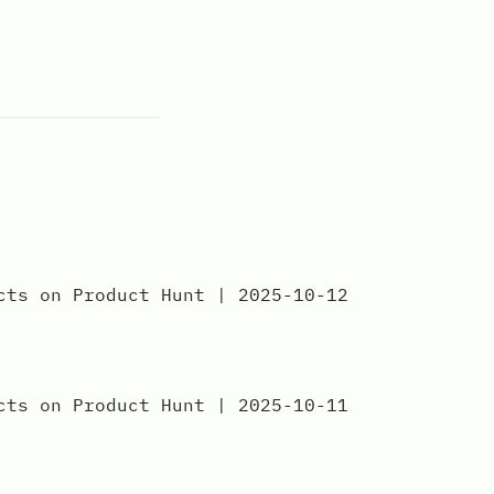
 on Product Hunt | 2025-10-12
 on Product Hunt | 2025-10-11