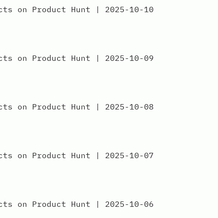
 on Product Hunt | 2025-10-10
 on Product Hunt | 2025-10-09
 on Product Hunt | 2025-10-08
 on Product Hunt | 2025-10-07
 on Product Hunt | 2025-10-06