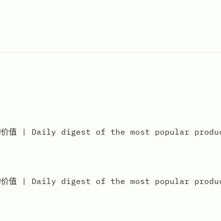
aily digest of the most popular products
aily digest of the most popular products